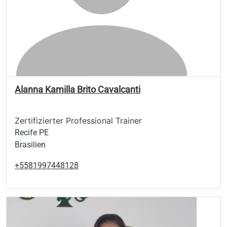
Alanna Kamilla Brito Cavalcanti
Zertifizierter Professional Trainer
Recife PE
Brasilien
+5581997448128