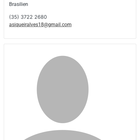
Brasilien
(35) 3722 2680
asiqueiralves18@gmail.com