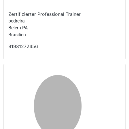
Zertifizierter Professional Trainer
pedreira
Belem PA
Brasilien
91981272456