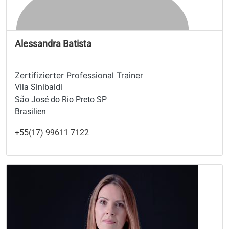
Alessandra Batista
Zertifizierter Professional Trainer
Vila Sinibaldi
São José do Rio Preto SP
Brasilien
+55(17) 99611 7122