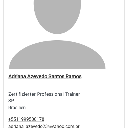
Adriana Azevedo Santos Ramos
Zertifizierter Professional Trainer
SP
Brasilien
+5511999500178
adriana_azevedo23@yahoo.com.br