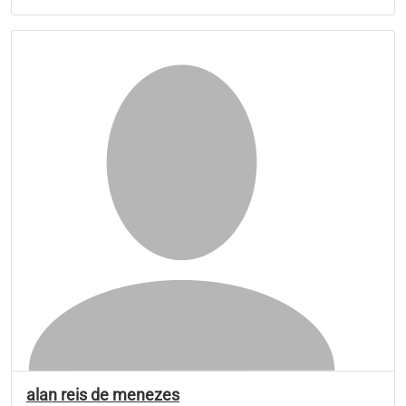
alan reis de menezes