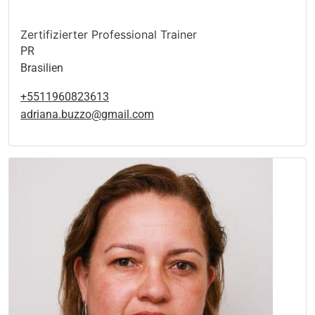
Zertifizierter Professional Trainer
PR
Brasilien
+5511960823613
adriana.buzzo@gmail.com