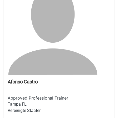
Afonso Castro
Approved Professional Trainer
Tampa FL
Vereinigte Staaten