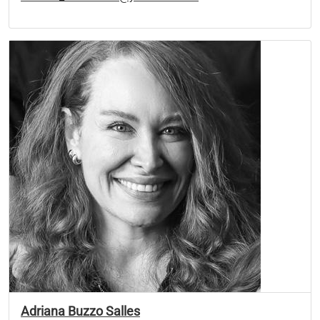
Adriana Buzzo Salles