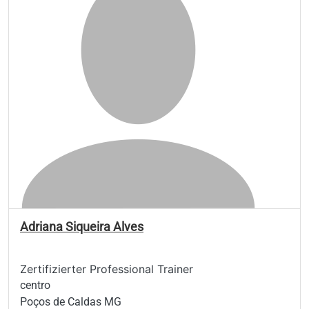
Adriana Siqueira Alves
Zertifizierter Professional Trainer
centro
Poços de Caldas MG