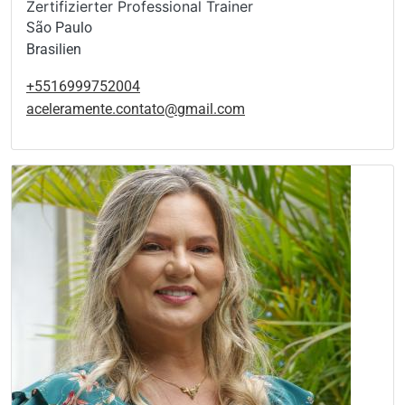
Zertifizierter Professional Trainer
São Paulo
Brasilien
+5516999752004
aceleramente.contato@gmail.com