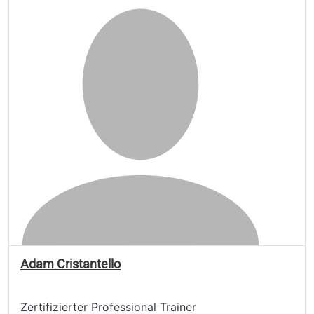
Adam Cristantello
Zertifizierter Professional Trainer