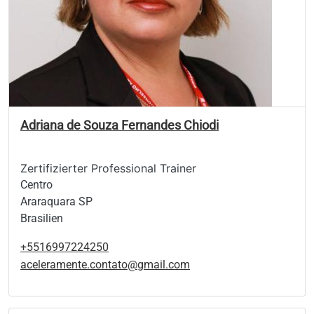
Adriana de Souza Fernandes Chiodi
Zertifizierter Professional Trainer
Centro
Araraquara SP
Brasilien
+5516997224250
aceleramente.contato@gmail.com