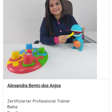
Alesandra Bento dos Anjos
Zertifizierter Professional Trainer
Bahia