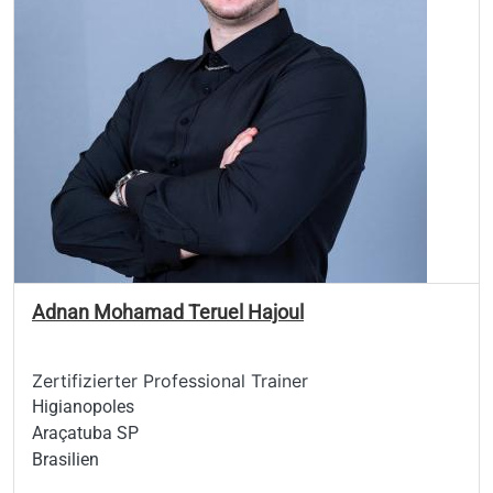
Adnan Mohamad Teruel Hajoul
Zertifizierter Professional Trainer
Higianopoles
Araçatuba SP
Brasilien