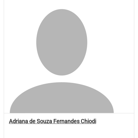
Adriana de Souza Fernandes Chiodi