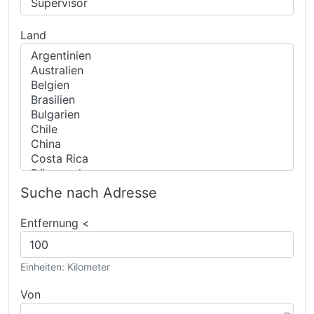
Land
Suche nach Adresse
Entfernung <
Einheiten: Kilometer
Von