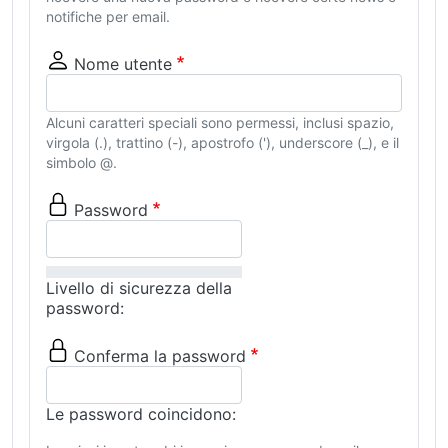
notifiche per email.
Nome utente
Alcuni caratteri speciali sono permessi, inclusi spazio,
virgola (.), trattino (-), apostrofo ('), underscore (_), e il
simbolo @.
Password
Livello di sicurezza della
password:
Conferma la password
Le password coincidono: