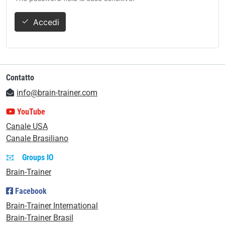
Accedi
Contatto
info@brain-trainer.com
YouTube
Canale USA
Canale Brasiliano
Groups IO
Brain-Trainer
Facebook
Brain-Trainer International
Brain-Trainer Brasil