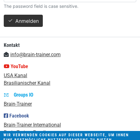
The password field is case sensitive.
Anmelden
Kontakt
info@brain-trainer.com
YouTube
USA Kanal
Brasilianischer Kanal
Groups IO
Brain-Trainer
Facebook
Brain-Trainer International
Brain-Trainer Brasil
WIR VERWENDEN COOKIES AUF DIESER WEBSEITE, UM IHNEN